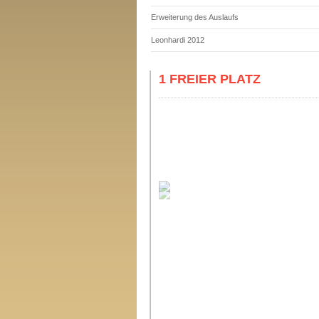
Erweiterung des Auslaufs
Leonhardi 2012
1 FREIER PLATZ