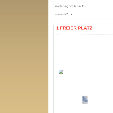
Erweiterung des Auslaufs
Leonhardi 2012
1 FREIER PLATZ